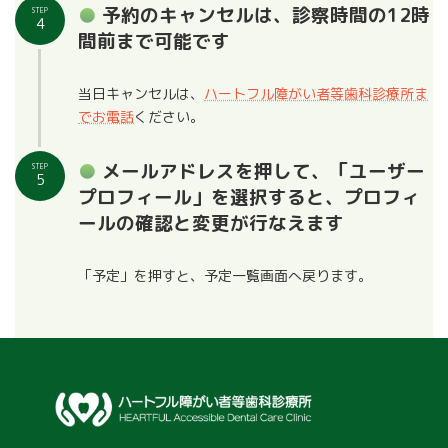
予約のキャンセルは、診察時間の12時
STEP
4
間前まで可能です
当日キャンセルは、
ハートフル障がい者等歯科診療所ま
でお電話
ください。
メールアドレスを押して、「ユーザー
STEP
5
プロフィール」を選択すると、プロフィ
ールの確認と変更が行なえます
「予定」を押すと、予定一覧画面へ戻ります。