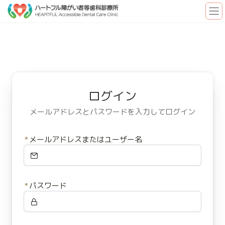
コ
ナ
ン
ビ
テ
ゲ
ン
ー
ツ
シ
へ
ョ
ス
ン
キ
に
ッ
移
ログイン
プ
動
メールアドレスとパスワードを入力してログイン
メールアドレスまたはユーザー名
パスワード