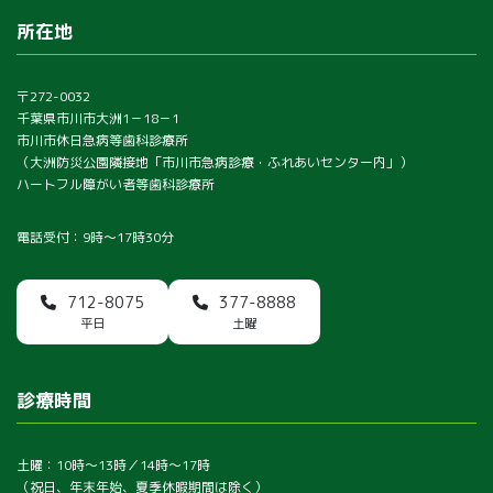
所在地
〒272-0032
千葉県市川市大洲1－18－1
市川市休日急病等歯科診療所
（大洲防災公園隣接地「市川市急病診療・ふれあいセンター内」）​
ハートフル障がい者等歯科診療所
電話受付：9時～17時30分
712-8075
377-8888
平日
土曜
診療時間
土曜：10時〜13時／14時〜17時
（祝日、年末年始、夏季休暇期間は除く）